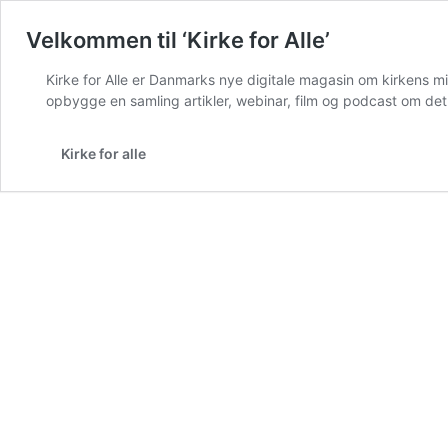
Velkommen til ‘Kirke for Alle’
Kirke for Alle er Danmarks nye digitale magasin om kirkens mis
opbygge en samling artikler, webinar, film og podcast om det 
Kirke for alle