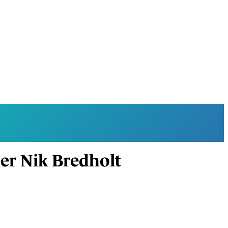
der Nik Bredholt