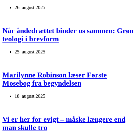
26. august 2025
Når åndedrættet binder os sammen: Grøn
teologi i brevform
25. august 2025
Marilynne Robinson læser Første
Mosebog fra begyndelsen
18. august 2025
Vi er her for evigt – måske længere end
man skulle tro