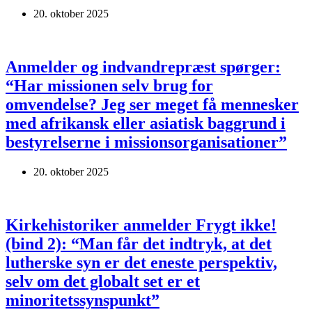
20. oktober 2025
Anmelder og indvandrepræst spørger:
“Har missionen selv brug for
omvendelse? Jeg ser meget få mennesker
med afrikansk eller asiatisk baggrund i
bestyrelserne i missionsorganisationer”
20. oktober 2025
Kirkehistoriker anmelder Frygt ikke!
(bind 2): “Man får det indtryk, at det
lutherske syn er det eneste perspektiv,
selv om det globalt set er et
minoritetssynspunkt”