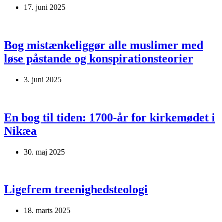
17. juni 2025
Bog mistænkeliggør alle muslimer med
løse påstande og konspirationsteorier
3. juni 2025
En bog til tiden: 1700-år for kirkemødet i
Nikæa
30. maj 2025
Ligefrem treenighedsteologi
18. marts 2025