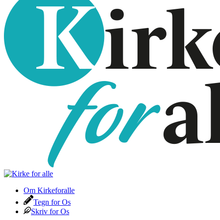
Om Kirkeforalle
Tegn for Os
Skriv for Os