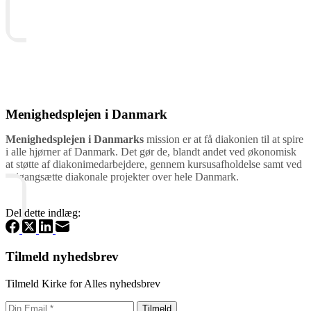
Menighedsplejen i Danmark
Menighedsplejen i Danmarks
mission er at få diakonien til at spire
i alle hjørner af Danmark. Det gør de, blandt andet ved økonomisk
at støtte af diakonimedarbejdere, gennem kursusafholdelse samt ved
at igangsætte diakonale projekter over hele Danmark.
Del dette indlæg:
Tilmeld nyhedsbrev
Tilmeld Kirke for Alles nyhedsbrev
Tilmeld