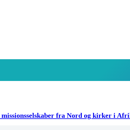
missionsselskaber fra Nord og kirker i Afr