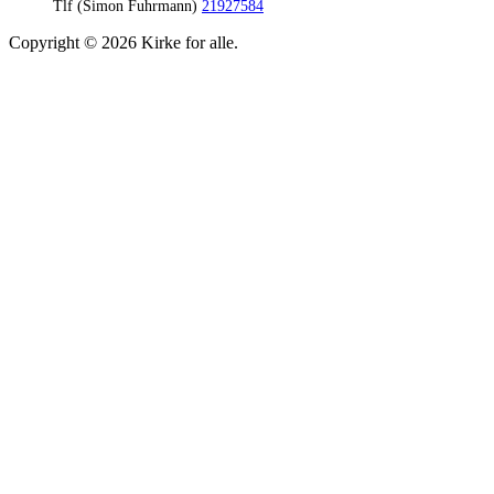
Tlf (Simon Fuhrmann)
21927584
Copyright © 2026 Kirke for alle.