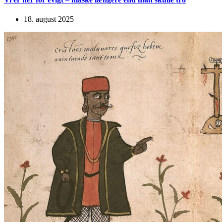
18. august 2025