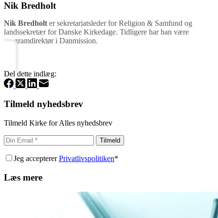
Nik Bredholt
Nik Bredholt
er sekretariatsleder for Religion & Samfund og
landssekretær for Danske Kirkedage. Tidligere har han være
programdirektør i Danmission.
Del dette indlæg:
Tilmeld nyhedsbrev
Tilmeld Kirke for Alles nyhedsbrev
Tilmeld
Jeg accepterer
Privatlivspolitiken
*
Læs mere