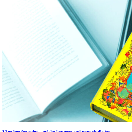
Vi er her for evigt – måske længere end man skulle tro