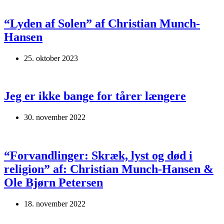
“Lyden af Solen” af Christian Munch-
Hansen
25. oktober 2023
Jeg er ikke bange for tårer længere
30. november 2022
“Forvandlinger: Skræk, lyst og død i
religion” af: Christian Munch-Hansen &
Ole Bjørn Petersen
18. november 2022