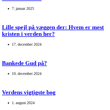
7. januar 2025
Lille spejl på væggen der: Hvem er mest
kristen i verden her?
17. december 2024
Bankede Gud på?
10. december 2024
Verdens vigtigste bog
1. august 2024