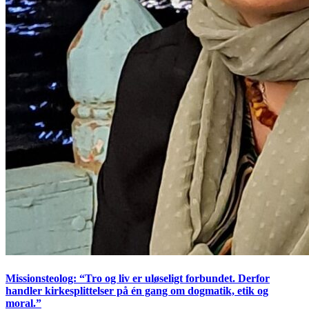
Missionsteolog: “Tro og liv er uløseligt forbundet. Derfor
handler kirkesplittelser på én gang om dogmatik, etik og
moral.”