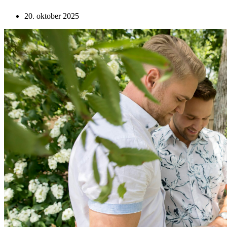
20. oktober 2025