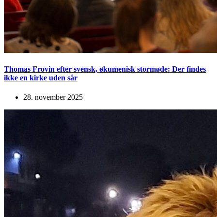
Thomas Frovin efter svensk, økumenisk stormøde: Der findes
ikke en kirke uden sår
28. november 2025